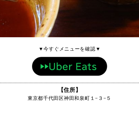
▼今すぐメニューを確認▼
【住所】
東京都千代田区神田和泉町１−３−５